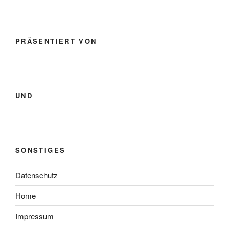
PRÄSENTIERT VON
UND
SONSTIGES
Datenschutz
Home
Impressum