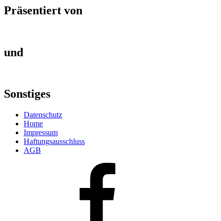
Präsentiert von
und
Sonstiges
Datenschutz
Home
Impressum
Haftungsausschluss
AGB
Facebook